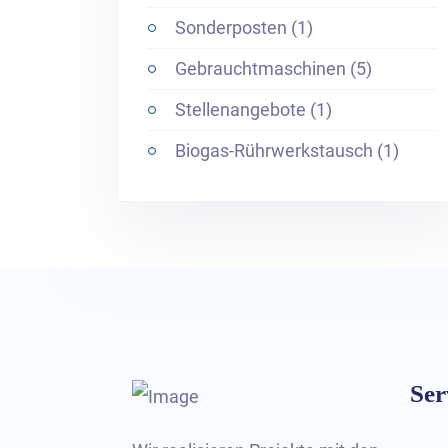
Sonderposten (1)
Gebrauchtmaschinen (5)
Stellenangebote (1)
Biogas-Rührwerkstausch (1)
Ser