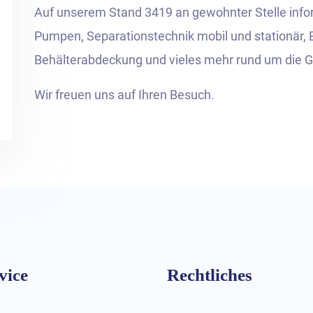
Auf unserem Stand 3419 an gewohnter Stelle infor
Pumpen, Separationstechnik mobil und stationär, 
Behälterabdeckung und vieles mehr rund um die Gü
Wir freuen uns auf Ihren Besuch.
vice
Rechtliches