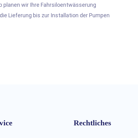
b planen wir Ihre Fahrsiloentwässerung
ie Lieferung bis zur Installation der Pumpen
vice
Rechtliches