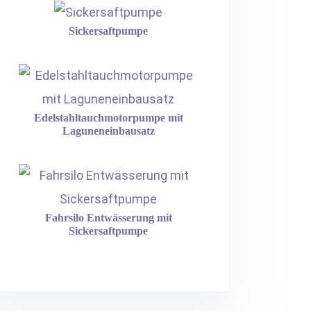
Sickersaftpumpe
Edelstahltauchmotorpumpe mit
Laguneneinbausatz
Fahrsilo Entwässerung mit
Sickersaftpumpe