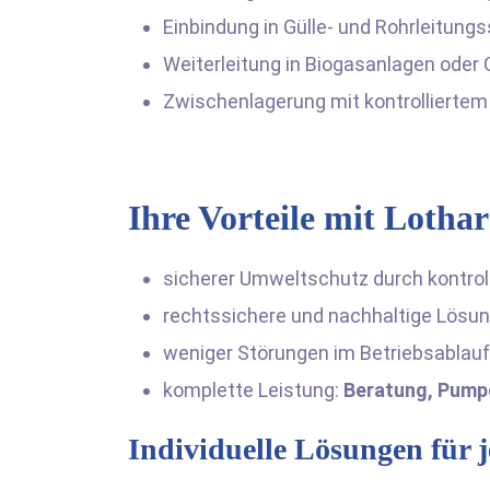
Einbindung in Gülle- und Rohrleitun
Weiterleitung in Biogasanlagen oder 
Zwischenlagerung mit kontrollierte
Ihre Vorteile mit Lotha
sicherer Umweltschutz durch kontrol
rechtssichere und nachhaltige Lösu
weniger Störungen im Betriebsablauf
komplette Leistung:
Beratung, Pump
Individuelle Lösungen für 