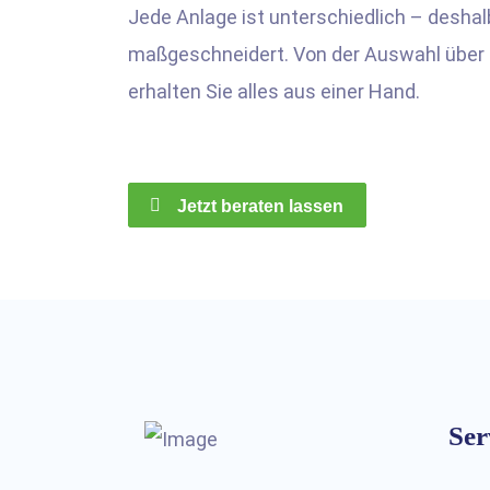
Jede Anlage ist unterschiedlich – deshal
maßgeschneidert. Von der Auswahl über d
erhalten Sie alles aus einer Hand.
Jetzt beraten lassen
Ser