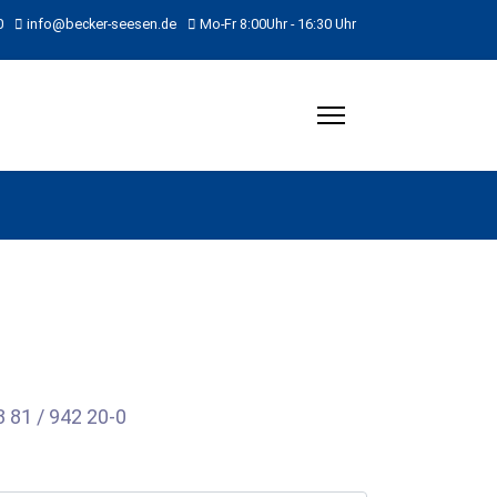
0
info@becker-seesen.de
Mo-Fr 8:00Uhr - 16:30 Uhr
3 81 / 942 20-0