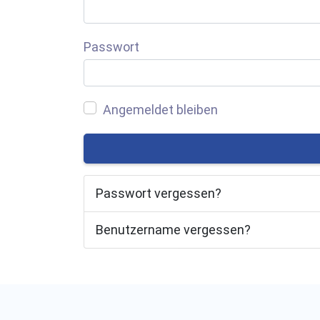
Passwort
Angemeldet bleiben
Passwort vergessen?
Benutzername vergessen?