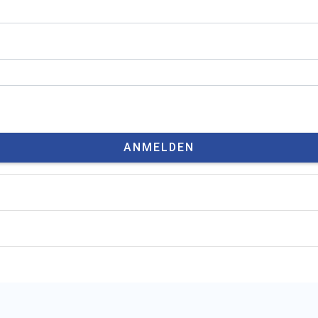
ANMELDEN