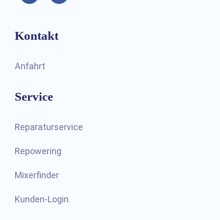
Kontakt
Anfahrt
Service
Reparaturservice
Repowering
Mixerfinder
Kunden-Login