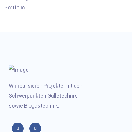
Portfolio.
Wir realisieren Projekte mit den
Schwerpunkten Gülletechnik
sowie Biogastechnik.
YouTube
Facebook