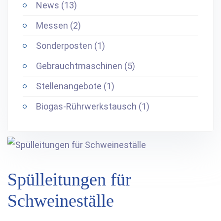
News (13)
Messen (2)
Sonderposten (1)
Gebrauchtmaschinen (5)
Stellenangebote (1)
Biogas-Rührwerkstausch (1)
Spülleitungen für
Schweineställe