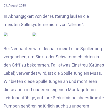
03. August 2018
In Abhängigkeit von der Fütterung laufen die
meisten Güllesysteme nicht von "alleine".
Bei Neubauten wird deshalb meist eine Spülleitung
vorgesehen, um Sink- oder Schwimmschichten in
den Griff zu bekommen. Fall etwas Einstreu (Grünes
Label) verwendet wird, ist die Spülleitung ein Muss.
Wir bieten diese Spülleitungen an und montieren
diese auch mit unserem eigenen Montageteam.
Leistungsfähige, auf Ihre Bedürfnisse abgestimmte
Pumpen gehören natürlich auch zu unserem