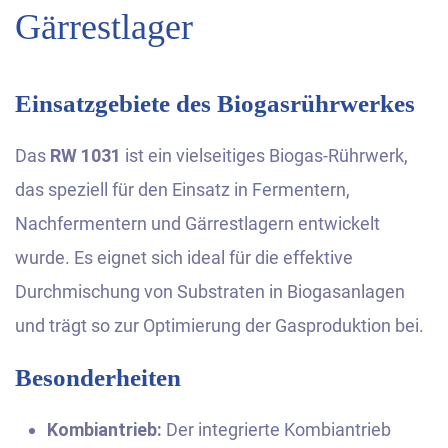
Gärrestlager
Einsatzgebiete des Biogasrührwerkes
Das
RW 1031
ist ein vielseitiges Biogas-Rührwerk,
das speziell für den Einsatz in Fermentern,
Nachfermentern und Gärrestlagern entwickelt
wurde. Es eignet sich ideal für die effektive
Durchmischung von Substraten in Biogasanlagen
und trägt so zur Optimierung der Gasproduktion bei.
Besonderheiten
Kombiantrieb:
Der integrierte Kombiantrieb