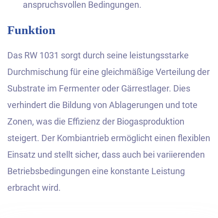
anspruchsvollen Bedingungen.
Funktion
Das RW 1031 sorgt durch seine leistungsstarke
Durchmischung für eine gleichmäßige Verteilung der
Substrate im Fermenter oder Gärrestlager. Dies
verhindert die Bildung von Ablagerungen und tote
Zonen, was die Effizienz der Biogasproduktion
steigert. Der Kombiantrieb ermöglicht einen flexiblen
Einsatz und stellt sicher, dass auch bei variierenden
Betriebsbedingungen eine konstante Leistung
erbracht wird.