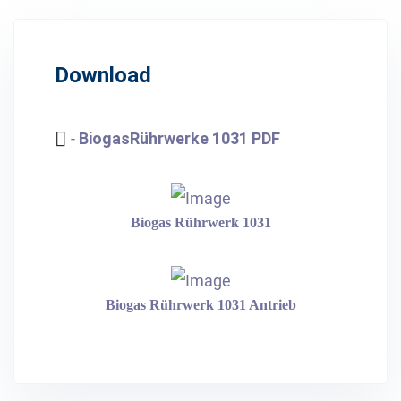
Download
-
Biogas­Rührwerke 1031 PDF
Biogas­ Rührwerk 1031
Biogas­ Rührwerk 1031 Antrieb