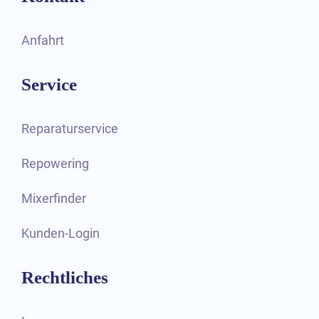
Anfahrt
Service
Reparaturservice
Repowering
Mixerfinder
Kunden-Login
Rechtliches