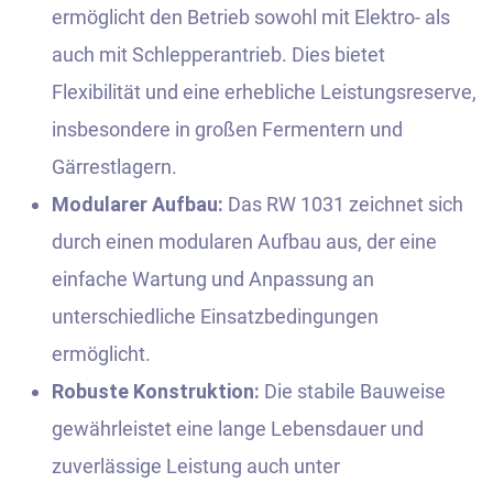
ermöglicht den Betrieb sowohl mit Elektro- als
auch mit Schlepperantrieb. Dies bietet
Flexibilität und eine erhebliche Leistungsreserve,
insbesondere in großen Fermentern und
Gärrestlagern.
Modularer Aufbau:
Das RW 1031 zeichnet sich
durch einen modularen Aufbau aus, der eine
einfache Wartung und Anpassung an
unterschiedliche Einsatzbedingungen
ermöglicht.
Robuste Konstruktion:
Die stabile Bauweise
gewährleistet eine lange Lebensdauer und
zuverlässige Leistung auch unter