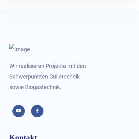
Wir realisieren Projekte mit den
Schwerpunkten Gülletechnik
sowie Biogastechnik.
YouTube
Facebook
Kontakt