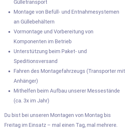
Gülletransport
Montage von Befüll- und Entnahmesystemen
an Güllebehältern
Vormontage und Vorbereitung von
Komponenten im Betrieb
Unterstützung beim Paket- und
Speditionsversand
Fahren des Montagefahrzeugs (Transporter mit
Anhänger)
Mithelfen beim Aufbau unserer Messestände
(ca. 3x im Jahr)
Du bist bei unseren Montagen von Montag bis
Freitag im Einsatz – mal einen Tag, mal mehrere.