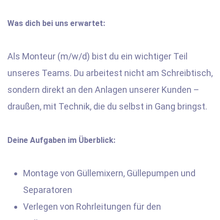
Was dich bei uns erwartet:
Als Monteur (m/w/d) bist du ein wichtiger Teil
unseres Teams. Du arbeitest nicht am Schreibtisch,
sondern direkt an den Anlagen unserer Kunden –
draußen, mit Technik, die du selbst in Gang bringst.
Deine Aufgaben im Überblick:
Montage von Güllemixern, Güllepumpen und
Separatoren
Verlegen von Rohrleitungen für den