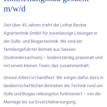
m/w/d
Seit über 45 Jahren steht die Lothar Becker
Agrartechnik GmbH für zuverlässige Lösungen in
der Gülle- und Biogastechnik. Wir sind ein
familiengeführter Betrieb aus Seesen
(Südniedersachsen) – bodenständig, praxisnah und
mit einem kleinen Team, das zusammenhält.
Unsere Arbeit ist handfest: Wir sorgen dafür, dass in
landwirtschaftlichen Betrieben die Technik rund um
Gülle und Biogas reibungslos funktioniert – von der
Montage bis zur Ersatzteilversorgung.