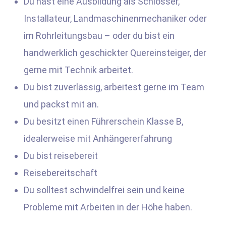
Du hast eine Ausbildung als Schlosser,
Installateur, Landmaschinenmechaniker oder
im Rohrleitungsbau – oder du bist ein
handwerklich geschickter Quereinsteiger, der
gerne mit Technik arbeitet.
Du bist zuverlässig, arbeitest gerne im Team
und packst mit an.
Du besitzt einen Führerschein Klasse B,
idealerweise mit Anhängererfahrung
Du bist reisebereit
Reisebereitschaft
Du solltest schwindelfrei sein und keine
Probleme mit Arbeiten in der Höhe haben.