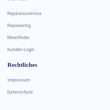
Reparaturservice
Repowering
Mixerfinder
Kunden-Login
Rechtliches
Impressum
Datenschutz