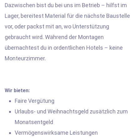
Dazwischen bist du bei uns im Betrieb – hilfst im
Lager, bereitest Material für die nächste Baustelle
vor, oder packst mit an, wo Unterstützung
gebraucht wird. Während der Montagen
übernachtest du in ordentlichen Hotels – keine
Monteurzimmer.
Wir bieten:
Faire Vergütung
Urlaubs- und Weihnachtsgeld zusätzlich zum
Monatsentgeld
Vermögenswirksame Leistungen